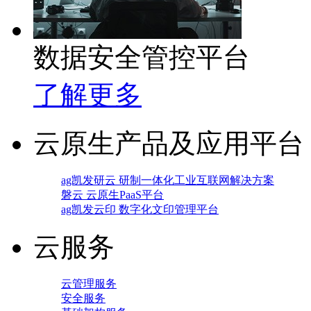
数据安全管控平台
了解更多
云原生产品及应用平台
ag凯发研云 研制一体化工业互联网解决方案
磐云 云原生PaaS平台
ag凯发云印 数字化文印管理平台
云服务
云管理服务
安全服务