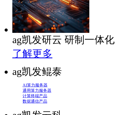
ag凯发研云 研制一体
了解更多
ag凯发鲲泰
AI算力服务器
通用算力服务器
计算终端产品
数据通信产品