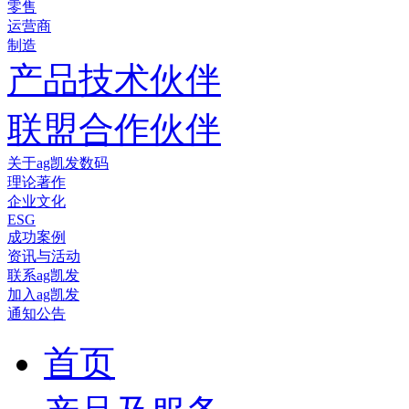
零售
运营商
制造
产品技术伙伴
联盟合作伙伴
关于ag凯发数码
理论著作
企业文化
ESG
成功案例
资讯与活动
联系ag凯发
加入ag凯发
通知公告
首页