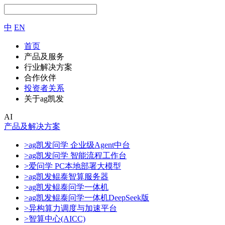
中
EN
首页
产品及服务
行业解决方案
合作伙伴
投资者关系
关于ag凯发
AI
产品及解决方案
>ag凯发问学 企业级Agent中台
>ag凯发问学 智能流程工作台
>爱问学 PC本地部署大模型
>ag凯发鲲泰智算服务器
>ag凯发鲲泰问学一体机
>ag凯发鲲泰问学一体机DeepSeek版
>异构算力调度与加速平台
>智算中心(AICC)