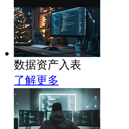
数据资产入表
了解更多