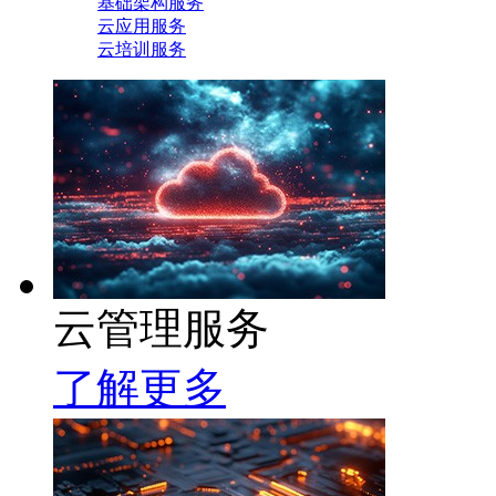
基础架构服务
云应用服务
云培训服务
云管理服务
了解更多