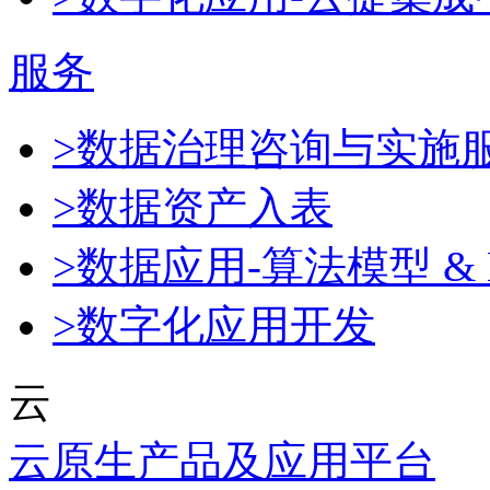
服务
>数据治理咨询与实施
>数据资产入表
>数据应用-算法模型 & 
>数字化应用开发
云
云原生产品及应用平台