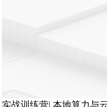
实战训练营| 本地算力与云端Token波