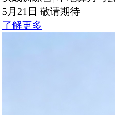
5月21日 敬请期待
了解更多