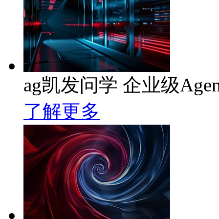
ag凯发问学 企业级Age
了解更多